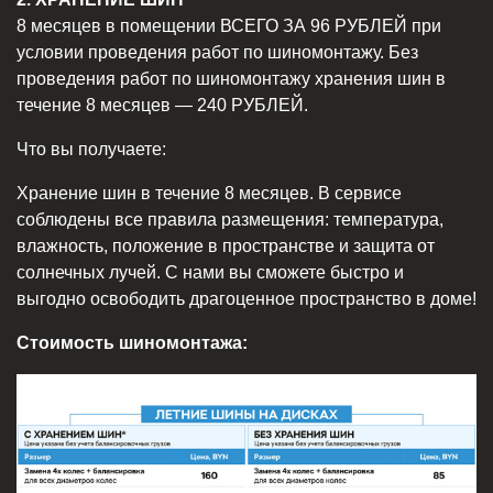
8 месяцев в помещении ВСЕГО ЗА 96 РУБЛЕЙ при
условии проведения работ по шиномонтажу. Без
проведения работ по шиномонтажу хранения шин в
течение 8 месяцев — 240 РУБЛЕЙ.
Что вы получаете:
Хранение шин в течение 8 месяцев. В сервисе
соблюдены все правила размещения: температура,
влажность, положение в пространстве и защита от
солнечных лучей. С нами вы сможете быстро и
выгодно освободить драгоценное пространство в доме!
Стоимость шиномонтажа: