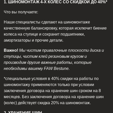
1. ШИНОМОНТАЖ 4-Х КОЛЕС СО СКИДКОЙ ДО 40%*
Что вы получаете:
Наши специалисты сделают на шиномонтаже
качественную балансировку, которая исключит биение
колеса на ступице и сохранит подшипники,
амортизаторы и прочие детали.
Важно!
Мы чистим привалочные плоскости диска и
ступицы, чистим клей резиновым кругом и
производим другие важные работы, которые
необходимы вашему FAW Bestune.
*специальные условия в 40% скидки на работы по
шиномонтажу применяются только при условии
заключения договора на хранение шин сроком на 8
месяцев. Без заключения договора на хранение шин
(колес) действует скидка 20% на шиномонтаж.
2. ХРАНЕНИЕ ШИН