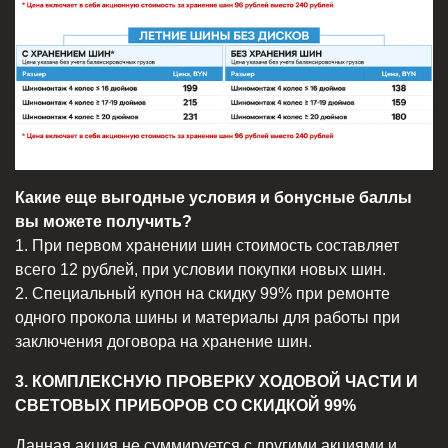
Какие еще выгодные условия и бонусные баллы
вы можете получить?
1. При первом хранении шин стоимость составляет
всего 12 рублей, при условии покупки новых шин.
2. Специальный купон на скидку 99% при ремонте
одного прокола шины и материалы для работы при
заключения договора на хранение шин.
3. КОМПЛЕКСНУЮ ПРОВЕРКУ ХОДОВОЙ ЧАСТИ И
СВЕТОВЫХ ПРИБОРОВ СО СКИДКОЙ 99%
Данная акция не суммируется с другими акциями и