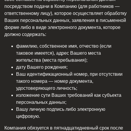
посредством подачи в Компанию (для работников —
ответственному лицу), которое осуществляет обработку
Ваших персональных данных, заявления в письменной
форме либо в виде электронного документа, которое
должно содержать:
фамилию, собственное имя, отчество (если
таковое имеется), адрес Вашего места
жительства (места пребывания);
дату Вашего рождения;
Ваш идентификационный номер, при отсутствии
такого номера — номер документа,
удостоверяющего личность;
изложение сути Ваших требований как субъекта
персональных данных;
Вашу личную подпись либо электронную
цифровую.
Компания обязуется в пятнадцатидневный срок после