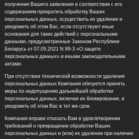
получения Вашего заявления в соответствии с его
содержанием прекратить обработку Ваших
персональных данных, осуществить их удаление и
уведомить об этом Вас, если отсутствуют иные
основания для таких действий с персональными
данными, предусмотренные Законом Республики
Беларусь от 07.05.2021 N 99-З «О защите
персональных данных» и иными законодательными
актами.
При отсутствии технической возможности удаления
персональных данных Компания обязуется принять
меры по недопущению дальнейшей обработки
персональных данных, включая их блокирование, и
уведомить об этом Вас в тот же срок.
Компания вправе отказать Вам в удовлетворении
требований о прекращении обработки Ваших
персональных данных и (или) их удалении при наличии