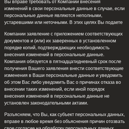
Вы вправе требовать от Компании внесения
изменений в свои персональные данные в случае, если
персональные данные являются неполными,
устаревшими или неточными. В этих целях Вы подаете
Компании заявление с приложением соответствующих
документов и (или) их заверенных в установленном
порядке копий, подтверждающих необходимость
внесения изменений в персональные данные.
Компания обязуется в пятнадцатидневный срок после
получения Вашего заявления внести соответствующие
изменения в Ваши персональные данные и уведомить
об этом Вас либо уведомить Вас о причинах отказа во
внесении таких изменений, если иной порядок
внесения изменений в персональные данные не
установлен законодательными актами.
Разъясняем, что Вы, как субъект персональных данных,
вправе в любое время без объяснения причин отозвать
свое согласие на обработку персональных данных