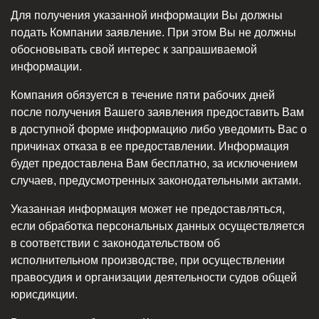
Для получения указанной информации Вы должны
подать Компании заявление. При этом Вы не должны
обосновывать свой интерес к запрашиваемой
информации.
Компания обязуется в течение пяти рабочих дней
после получения Вашего заявления предоставить Вам
в доступной форме информацию либо уведомить Вас о
причинах отказа в ее предоставлении. Информация
будет предоставлена Вам бесплатно, за исключением
случаев, предусмотренных законодательными актами.
Указанная информация может не предоставляться,
если обработка персональных данных осуществляется
в соответствии с законодательством об
исполнительном производстве, при осуществлении
правосудия и организации деятельности судов общей
юрисдикции.