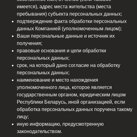
имеется), адрес места жительства (места
пребывания) субъекта персональных данных;
подтверждение факта обработки персональных
данных Компанией (уполномоченным лицом);
Ваши персональные данные и источник их
получения;
правовые основания и цели обработки
персональных данных;
срок, на который дано согласие на обработку
персональных данных;
наименование и место нахождения
уполномоченного лица, которое является
государственным органом, юридическим лицом
Республики Беларусь, иной организацией, если
обработка персональных данных поручена такому
лицу;
иную информацию, предусмотренную
законодательством.