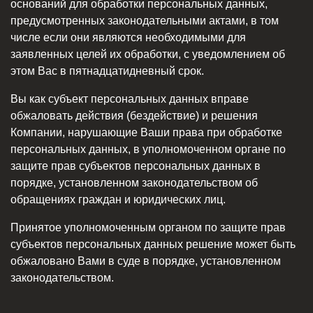
оснований для обработки персональных данных,
предусмотренных законодательными актами, в том
числе если они являются необходимыми для
заявленных целей их обработки, с уведомлением об
этом Вас в пятнадцатидневный срок.
Вы как субъект персональных данных вправе
обжаловать действия (бездействие) и решения
Компании, нарушающие Ваши права при обработке
персональных данных, в уполномоченном органе по
защите прав субъектов персональных данных в
порядке, установленном законодательством об
обращениях граждан и юридических лиц.
Принятое уполномоченным органом по защите прав
субъектов персональных данных решение может быть
обжаловано Вами в суде в порядке, установленном
законодательством.