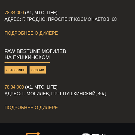
78 34 000
(А1, МТС, LIFE)
АДРЕС: Г. ГРОДНО, ПРОСПЕКТ КОСМОНАВТОВ, 68
ПОДРОБНЕЕ О ДИЛЕРЕ
FAW BESTUNE МОГИЛЕВ
НА ПУШКИНСКОМ
автосалон
сервис
78 34 000
(A1, МТС, LIFE)
АДРЕС: Г. МОГИЛЕВ, ПР-Т ПУШКИНСКИЙ, 40Д
ПОДРОБНЕЕ О ДИЛЕРЕ