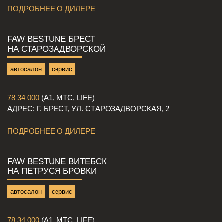
ПОДРОБНЕЕ О ДИЛЕРЕ
FAW BESTUNE БРЕСТ
НА СТАРОЗАДВОРСКОЙ
автосалон
сервис
78 34 000
(A1, МТС, LIFE)
АДРЕС: Г. БРЕСТ, УЛ. СТАРОЗАДВОРСКАЯ, 2
ПОДРОБНЕЕ О ДИЛЕРЕ
FAW BESTUNE ВИТЕБСК
НА ПЕТРУСЯ БРОВКИ
автосалон
сервис
78 34 000
(A1, МТС, LIFE)