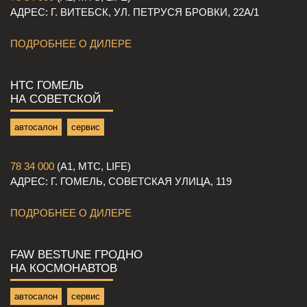
АДРЕС: Г. ВИТЕБСК, УЛ. ПЕТРУСЯ БРОВКИ, 22А/1
ПОДРОБНЕЕ О ДИЛЕРЕ
НТС ГОМЕЛЬ
НА СОВЕТСКОЙ
автосалон
сервис
78 34 000
(A1, MTC, LIFE)
АДРЕС: Г. ГОМЕЛЬ, СОВЕТСКАЯ УЛИЦА, 119
ПОДРОБНЕЕ О ДИЛЕРЕ
FAW BESTUNE ГРОДНО
НА КОСМОНАВТОВ
автосалон
сервис