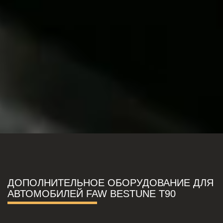
ДОПОЛНИТЕЛЬНОЕ ОБОРУДОВАНИЕ ДЛЯ
АВТОМОБИЛЕЙ FAW BESTUNE T90