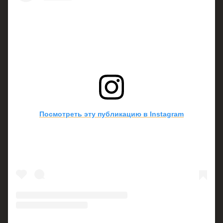
Посмотреть эту публикацию в Instagram