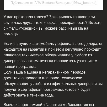
Публикация от FAW Bestune Беларусь (@faw_bestune)
У вас прокололо колесо? Закончилось топливо или
случилась другая техническая неисправность? Вместе
с «ФелОкт-сервис» вы можете рассчитывать на
помощь.
Если вы купили автомобиль у официального дилера, он
находится на гарантии и при этом регулярно проходит
плановое техническое обслуживание у любого из
дилеров, вы автоматически становитесь участником
нашей программы.
Если ваша машина в негарантийном периоде,
достаточно провести плановое техническое
обслуживание у любого из официальных дилеров, и вы
получите сертификат программы, который будет
действовать в течение года.
Вместе с программой «Гарантия мобильности» вы