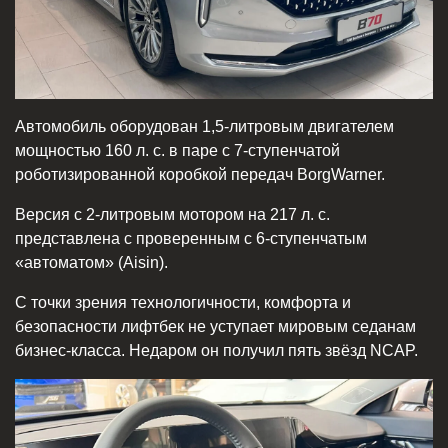
Автомобиль оборудован 1,5-литровым двигателем
мощностью 160 л. с. в паре с 7-ступенчатой
роботизированной коробкой передач BorgWarner.
Версия с 2-литровым мотором на 217 л. с.
представлена с проверенным с 6-ступенчатым
«автоматом» (Aisin).
С точки зрения технологичности, комфорта и
безопасности лифтбек не уступает мировым седанам
бизнес-класса. Недаром он получил пять звёзд NCAP.