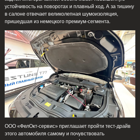
устойчивость на поворотах и плавный ход. А за тишину
в салоне отвечает великолепная шумоизоляция,
пришедшая из немецкого премиум-сегмента.
ООО «ФелОкт-сервис» приглашает пройти тест-драйв
этого автомобиля самому и почувствовать