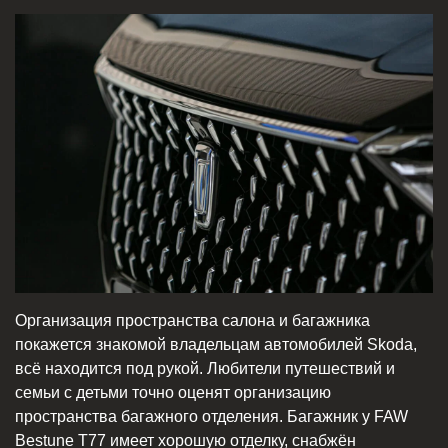
Организация пространства салона и багажника
покажется знакомой владельцам автомобилей Skoda,
всё находится под рукой. Любители путешествий и
семьи с детьми точно оценят организацию
пространства багажного отделения. Багажник у FAW
Bestune Т77 имеет хорошую отделку, снабжён