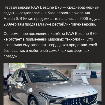
Первая версия FAW Bestune B70 — среднеразмерный
седан — создавалась на базе первого поколения
Mazda 6. В Китае продажи авто начались в 2006 году, с
2009-го там продавали уже рестайлинговую версию.
Современное поколение лифтбека FAW Bestune B70
не отстаёт в применении мировых технологий. Это
позволило ему завоевать сердца как представителей
бизнеса, так и любителей семейных комфортных
поездок.