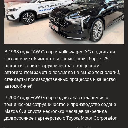
В 1998 году FAW Group и Volkswagen AG подписали
соглашение об импорте и совместной сборке. 25-
летняя история сотрудничества с концерном-
автогигантом заметно повлияла на выбор технологий,
стандарты производственных процессов и качество
автомобилей.
В 2002 году FAW Group подписала соглашения о
техническом сотрудничестве и производстве седана
Mazda 6, а спустя несколько месяцев закрепила
долгосрочное партнёрство с Toyota Motor Corporation.