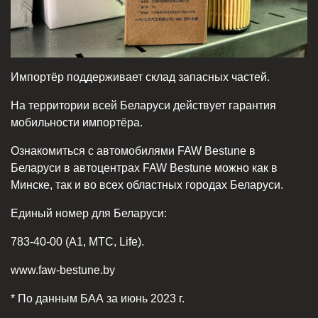
Импортёр поддерживает склад запасных частей.
На территории всей Беларуси действует гарантия
мобильности импортёра.
Ознакомиться с автомобилями FAW Bestune в
Беларуси в автоцентрах FAW Bestune можно как в
Минске, так и во всех областных городах Беларуси.
Единый номер для Беларуси:
783-40-00 (А1, МТС, Life).
www.faw-bestune.by
* По данным БАА за июнь 2023 г.