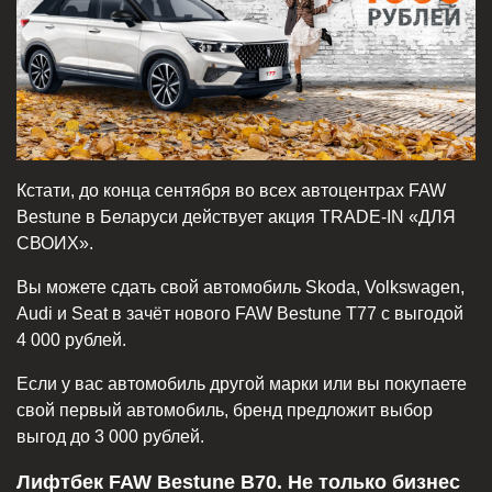
Кстати, до конца сентября во всех автоцентрах FAW
Bestune в Беларуси действует акция TRADE-IN «ДЛЯ
СВОИХ».
Вы можете сдать свой автомобиль Skoda, Volkswagen,
Audi и Seat в зачёт нового FAW Bestune T77 с выгодой
4 000 рублей.
Если у вас автомобиль другой марки или вы покупаете
свой первый автомобиль, бренд предложит выбор
выгод до 3 000 рублей.
Лифтбек FAW Bestune B70. Не только бизнес