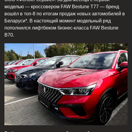
моделью — кроссовером FAW Bestune Т77 — бренд
вошёл в топ-8 по итогам продаж новых автомобилей в
Беларуси*. В настоящий момент модельный ряд
пополнился лифтбеком бизнес-класса FAW Bestune
B70.