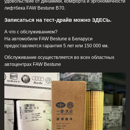
удовольствие от динамики, комфорта и эргономичности
лифтбека FAW Bestune B70.
Записаться на тест-драйв можно ЗДЕСЬ.
А что с обслуживанием?
На автомобили FAW Bestune в Беларуси
предоставляется гарантия 5 лет или 150 000 км.
Обслуживание осуществляется во всех областных
автоцентрах FAW Bestune