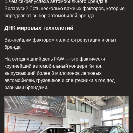
В чём секрет успеха автомобильного бренда в
Беларуси? Есть несколько важных факторов, которые
определяют выбор автомобилей бренда.
ДНК мировых технологий
Важнейшим фактором является репутация и опыт
бренда.
На сегодняшний день FAW — это фактически
крупнейший автомобильный концерн Китая,
выпускающий более 3 миллионов легковых
автомобилей, грузовиков и спецтехники в год под
разными брендами.