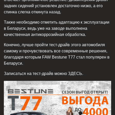
задних сидений установлен достаточно низко, а его
спинка слегка откинута назад.
Также необходимо отметить адаптацию к эксплуатации
в Беларуси, ведь уже на заводе выполнена
качественная антикоррозийная обработка.
Конечно, лучше пройти тест-драйв этого автомобиля
самому и прочувствовать все современные решения,
благодаря которым FAW Bestune T77 стал популярен в
Беларуси.
Записаться на тест-драйв можно ЗДЕСЬ.