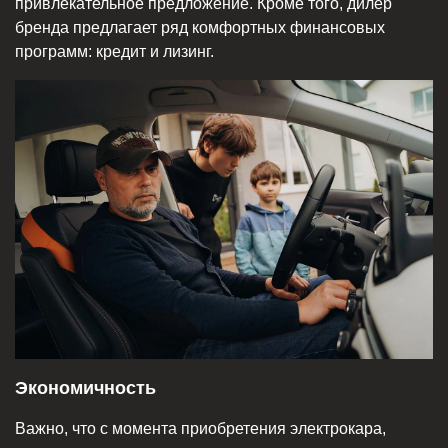
привлекательное предложение. Кроме того, дилер
бренда предлагает ряд комфортных финансовых
программ: кредит и лизинг.
Экономичность
Важно, что с момента приобретения электрокара,