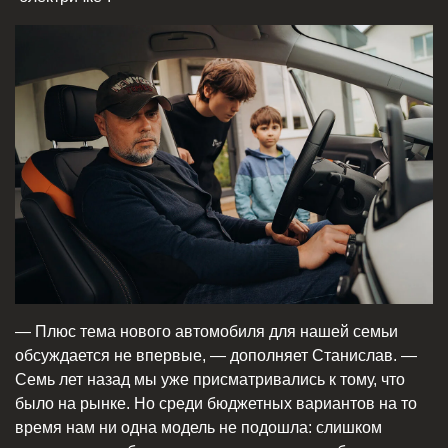
— Плюс тема нового автомобиля для нашей семьи
обсуждается не впервые, — дополняет Станислав. —
Семь лет назад мы уже присматривались к тому, что
было на рынке. Но среди бюджетных вариантов на то
время нам ни одна модель не подошла: слишком