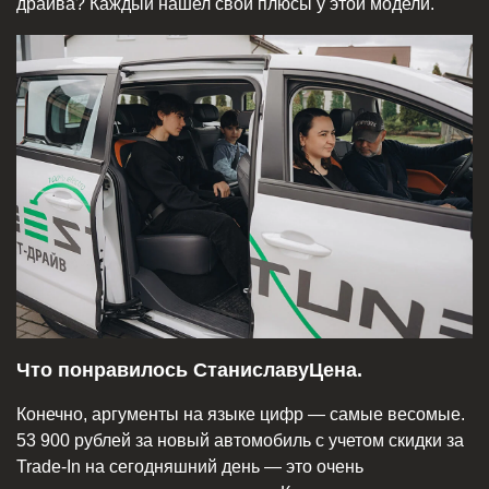
драйва? Каждый нашел свои плюсы у этой модели.
Что понравилось СтаниславуЦена.
Конечно, аргументы на языке цифр — самые весомые.
53 900 рублей за новый автомобиль с учетом скидки за
Trade-In на сегодняшний день — это очень