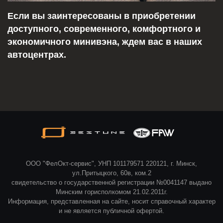
Если вы заинтересованы в приобретении
доступного, современного, комфортного и
экономичного минивэна, ждем вас в наших
автоцентрах.
ООО "ФелОкт-сервис", УНП 101179571 220121, г. Минск,
ул.Притыцкого, 60в, ком.2
свидетельство о государственной регистрации №0041147 выдано
Минским горисполкомом 21.02.2011г.
Информация, представленная на сайте, носит справочный характер
и не является публичной офертой.