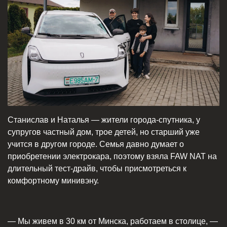
Станислав и Наталья — жители города-спутника, у
супругов частный дом, трое детей, но старший уже
учится в другом городе. Семья давно думает о
приобретении электрокара, поэтому взяла FAW NAT на
длительный тест-драйв, чтобы присмотреться к
комфортному минивэну.
— Мы живем в 30 км от Минска, работаем в столице, —