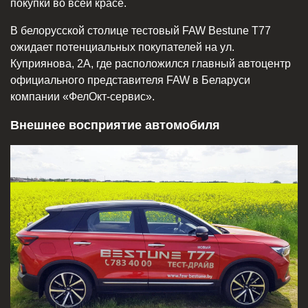
покупки во всей красе.
В белорусской столице тестовый FAW Bestune T77
ожидает потенциальных покупателей на ул.
Куприянова, 2А, где расположился главный автоцентр
официального представителя FAW в Беларуси
компании «ФелОкт-сервис».
Внешнее восприятие автомобиля