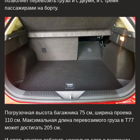
позволяет перевозить грузы и с двумя, и с тремя
пассажирами на борту.
Погрузочная высота багажника 75 см, ширина проема
110 см. Максимальная длина перевозимого груза в T77
может достигать 205 см.