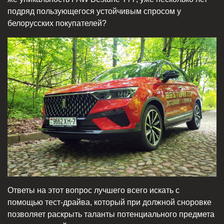
подряд пользующегося устойчивым спросом у
белорусских покупателей?
Ответы на этот вопрос лучшего всего искать с
помощью тест-драйва, который при должной сноровке
позволяет раскрыть таланты потенциального предмета