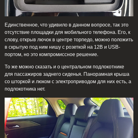
Единственное, что удивило в данном вопросе, так это
отсутствие площадки для мобильного телефона. Его, к
слову, открыв лючок в центре торпедо, можно положить
в скрытую под ним нишу с розеткой на 12В и USB-
портом, но это компромиссное решение.
То же можно сказать и о центральном подлокотнике
для пассажиров заднего сиденья. Панорамная крыша
со шторкой и люком с электроприводом для них есть, а
подлокотника нет.