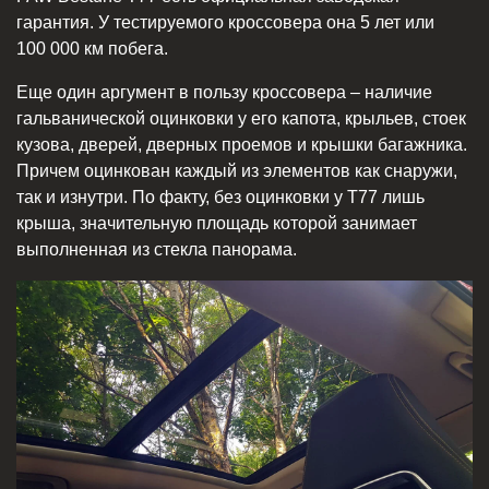
гарантия. У тестируемого кроссовера она 5 лет или
100 000 км побега.
Еще один аргумент в пользу кроссовера – наличие
гальванической оцинковки у его капота, крыльев, стоек
кузова, дверей, дверных проемов и крышки багажника.
Причем оцинкован каждый из элементов как снаружи,
так и изнутри. По факту, без оцинковки у T77 лишь
крыша, значительную площадь которой занимает
выполненная из стекла панорама.