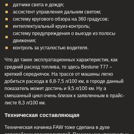
датчики света и дождя;
ассистент управления дальним светом;
систему кругового обзора на 360 градусов;
интеллектуальный круиз-контроль;
систему предупреждения о выезде из полосы
движения;
контроль за усталостью водителя.
Что до таких эксплуатационных характеристик, как
средний расход топлива, то здесь Bestune T77 –
крепкий середнячок. На трассе от машины легко
добиться расхода в 6,8-7,5 л/100 км, в городе данный
показатель может достичь и 9,5 л/100 км. Ну а
смешанный цикл очень близок к заявленным в прайс-
листе 8,3 л/100 км.
Техническая составляющая
Техническая начинка FAW тоже сделана в духе