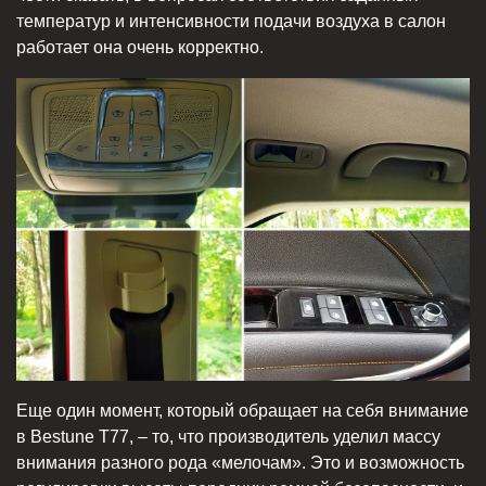
температур и интенсивности подачи воздуха в салон
работает она очень корректно.
Еще один момент, который обращает на себя внимание
в Bestune T77, – то, что производитель уделил массу
внимания разного рода «мелочам». Это и возможность