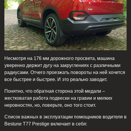
Несмотря на 176 мм дорожного просвета, машина
уверенно держит дугу на закруглениях с различными
радиусами. Отчего проезжать повороты на ней хочется
все быстрее и быстрее. И это реально заводит.
Понятно, что обратная сторона этой медали –
жестковатая работа подвески на гравии и мелких
неровностях, но, поверьте, оно того стоит.
Список важных в эксплуатации помощников водителя в
Bestune T77 Prestige включает в себя: