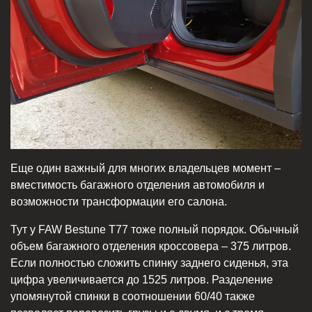
Еще один важный для многих владельцев момент –
вместимость багажного отделения автомобиля и
возможности трансформации его салона.
Тут у FAW Bestune T77 тоже полный порядок. Обычный
объем багажного отделения кроссовера – 375 литров.
Если полностью сложить спинку заднего сиденья, эта
цифра увеличивается до 1525 литров. Разделение
упомянутой спинки в соотношении 60/40 также