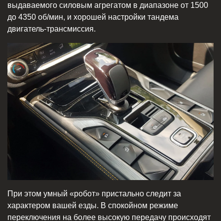
выдаваемого силовым агрегатом в диапазоне от 1500
до 4350 об/мин, и хорошей настройки тандема
двигатель-трансмиссия.
При этом умный «робот» пристально следит за
характером вашей езды. В спокойном режиме
переключения на более высокую передачу происходят