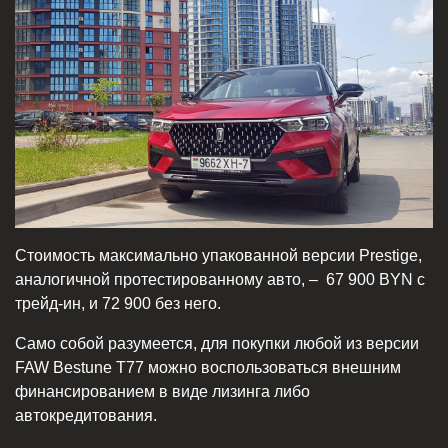
Стоимость максимально упакованной версии Prestige,
аналогичной протестированному авто, – 67 900 BYN с
трейд-ин, и 72 900 без него.
Само собой разумеется, для покупки любой из версии
FAW Bestune T77 можно воспользоваться внешним
финансированием в виде лизинга либо
автокредитования.