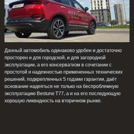
Данный автомобиль одинаково удобен и достаточно
просторен и для городской, и для загородной
эксплуатации, а его консерватизм в сочетании с
простотой и надежностью примененных технических
решений, подкрепленных 5 годами гарантии, даёт
основание надеяться не только на беспроблемную
эксплуатацию Bestune T77, а и на его последующую
хорошую ликвидность на вторичном рынке.