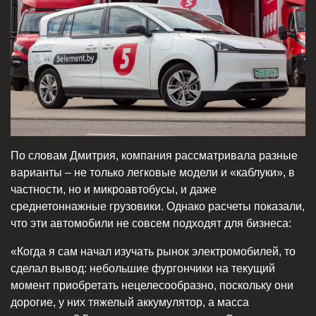
По словам Дмитрия, компания рассматривала разные
варианты – не только легковые модели и «каблуки», в
частности, но и микроавтобусы, и даже
среднетоннажные грузовики. Однако расчеты показали,
что эти автомобили не совсем подходят для бизнеса:
«Когда я сам начал изучать рынок электромобилей, то
сделал вывод: небольшие фургончики на текущий
момент приобретать нецелесообразно, поскольку они
дорогие, у них тяжелый аккумулятор, а масса