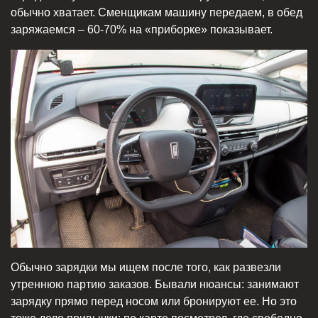
обычно хватает. Сменщикам машину передаем, в обед
заряжаемся – 60-70% на «приборке» показывает.
Обычно зарядки мы ищем после того, как развезли
утреннюю партию заказов. Бывали нюансы: занимают
зарядку прямо перед носом или бронируют ее. Но это