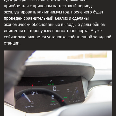
приобретали с прицелом на тестовый период:
эксплуатировать как минимум год, после чего будет
проведен сравнительный анализ и сделаны
экономически обоснованные выводы о дальнейшем
движении в сторону «зелёного» транспорта. А уже
сейчас заканчивается установка собственной зарядной
станции.