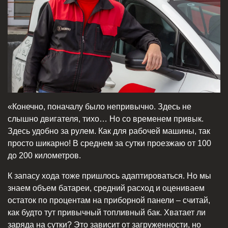
«Конечно, поначалу было непривычно. Здесь не
слышно двигателя, тихо… Но со временем привык.
Здесь удобно за рулем. Как для рабочей машины, так
просто шикарно! В среднем за сутки проезжаю от 100
до 200 километров.
К запасу хода тоже пришлось адаптироваться. Но мы
знаем объем батареи, средний расход и оцениваем
остаток по процентам на приборной панели – считай,
как будто тут привычный топливный бак. Хватает ли
заряда на сутки? Это зависит от загруженности, но