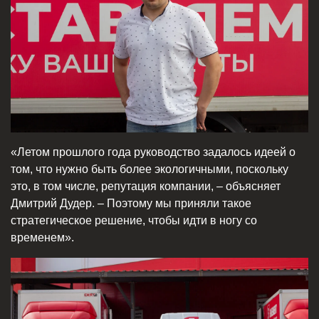
«Летом прошлого года руководство задалось идеей о
том, что нужно быть более экологичными, поскольку
это, в том числе, репутация компании, – объясняет
Дмитрий Дудер. – Поэтому мы приняли такое
стратегическое решение, чтобы идти в ногу со
временем».