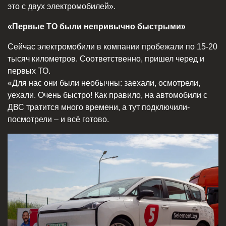
это с двух электромобилей».
«Первые ТО были непривычно быстрыми»
Сейчас электромобили в компании пробежали по 15-20
тысяч километров. Соответственно, пришел черед и
первых ТО.
«Для нас они были необычны: заехали, осмотрели,
уехали. Очень быстро! Как правило, на автомобили с
ДВС тратится много времени, а тут подключили-
посмотрели – и всё готово.