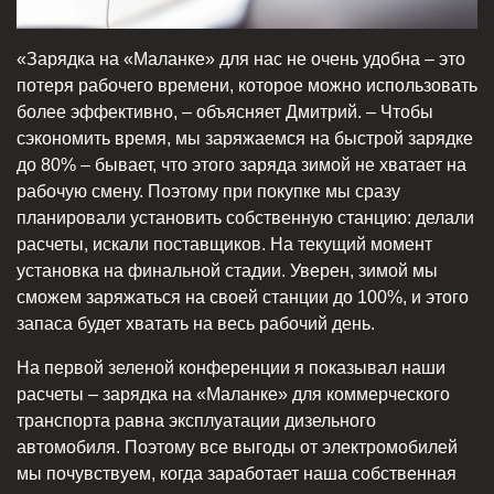
«Зарядка на «Маланке» для нас не очень удобна – это
потеря рабочего времени, которое можно использовать
более эффективно, – объясняет Дмитрий. – Чтобы
сэкономить время, мы заряжаемся на быстрой зарядке
до 80% – бывает, что этого заряда зимой не хватает на
рабочую смену. Поэтому при покупке мы сразу
планировали установить собственную станцию: делали
расчеты, искали поставщиков. На текущий момент
установка на финальной стадии. Уверен, зимой мы
сможем заряжаться на своей станции до 100%, и этого
запаса будет хватать на весь рабочий день.
На первой зеленой конференции я показывал наши
расчеты – зарядка на «Маланке» для коммерческого
транспорта равна эксплуатации дизельного
автомобиля. Поэтому все выгоды от электромобилей
мы почувствуем, когда заработает наша собственная