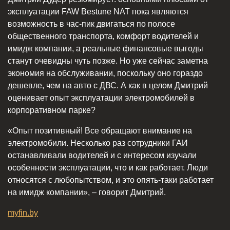
эксплуатации FAW Bestune NAT пока являются
возможность в час-пик двигаться по полосе
общественного транспорта, комфорт водителей и
имидж компании, а реальные финансовые выгоды
станут очевидны чуть позже. Но уже сейчас заметна
экономия на обслуживании, поскольку оно гораздо
дешевле, чем на авто с ДВС. А как в целом Дмитрий
оценивает опыт эксплуатации электромобилей в
корпоративном парке?
«Опыт позитивный! Все обращают внимание на
электромобили. Несколько раз сотрудники ГАИ
останавливали водителей и с интересом изучали
особенности эксплуатации, что и как работает. Люди
относятся с любопытством, и это опять-таки работает
на имидж компании», – говорит Дмитрий.
myfin.by