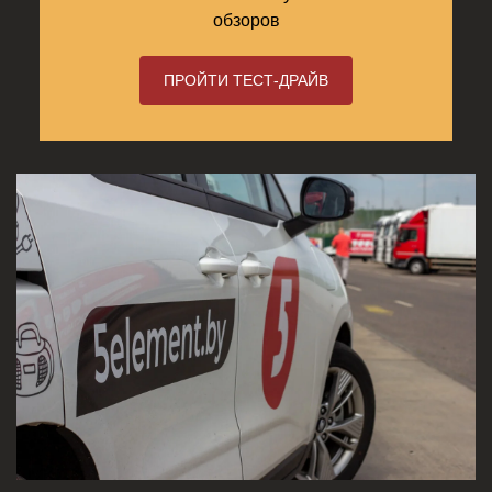
обзоров
ПРОЙТИ ТЕСТ-ДРАЙВ