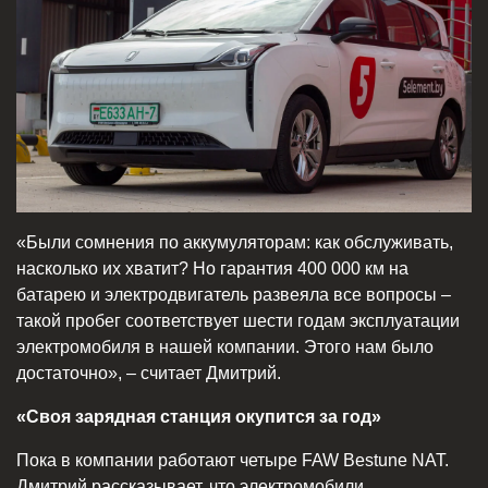
«Были сомнения по аккумуляторам: как обслуживать,
насколько их хватит? Но гарантия 400 000 км на
батарею и электродвигатель развеяла все вопросы –
такой пробег соответствует шести годам эксплуатации
электромобиля в нашей компании. Этого нам было
достаточно», – считает Дмитрий.
«Своя зарядная станция окупится за год»
Пока в компании работают четыре FAW Bestune NAT.
Дмитрий рассказывает, что электромобили