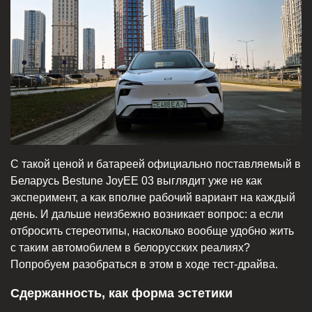
С такой ценой и батареей официально поставляемый в
Беларусь Bestune JoyEE 03 выглядит уже не как
эксперимент, а как вполне рабочий вариант на каждый
день. И дальше неизбежно возникает вопрос: а если
отбросить стереотипы, насколько вообще удобно жить
с таким автомобилем в белорусских реалиях?
Попробуем разобраться в этом в ходе тест-драйва.
Сдержанность, как форма эстетики