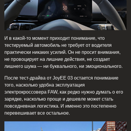
И в какой-то момент приходит понимание, что
тестируемый автомобиль не требует от водителя
практически никаких усилий. Он не просит внимания,
не провоцирует на лишние действия, не создает
лишнего шума — ни буквального, ни эмоционального.
После тест-драйва от JoyEE 03 остается понимание
того, насколько удобна эксплуатация
электрокроссовера FAW, как редко нужно думать о его
зарядке, насколько проще и дешевле может стать
повседневная логистика. И именно это постепенно
перевешивает все остальное.