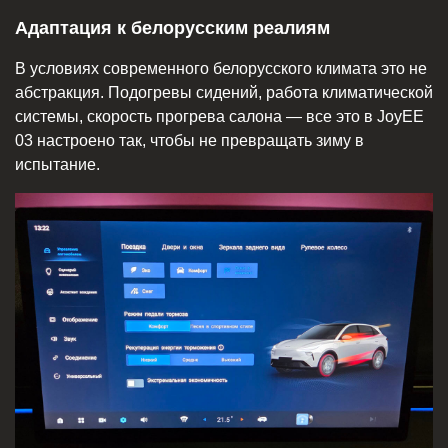
Адаптация к белорусским реалиям
В условиях современного белорусского климата это не
абстракция. Подогревы сидений, работа климатической
системы, скорость прогрева салона — все это в JoyEE
03 настроено так, чтобы не превращать зиму в
испытание.