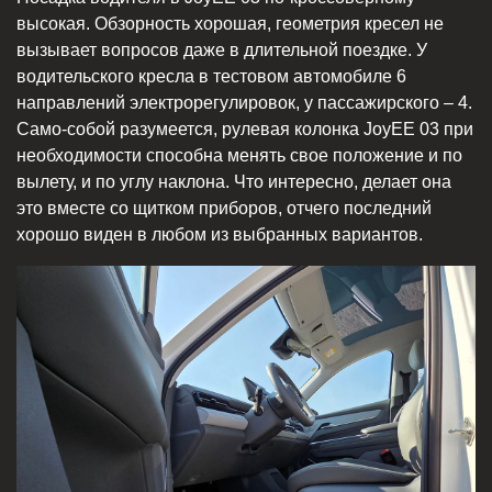
высокая. Обзорность хорошая, геометрия кресел не
вызывает вопросов даже в длительной поездке. У
водительского кресла в тестовом автомобиле 6
направлений электрорегулировок, у пассажирского – 4.
Само-собой разумеется, рулевая колонка JoyEE 03 при
необходимости способна менять свое положение и по
вылету, и по углу наклона. Что интересно, делает она
это вместе со щитком приборов, отчего последний
хорошо виден в любом из выбранных вариантов.