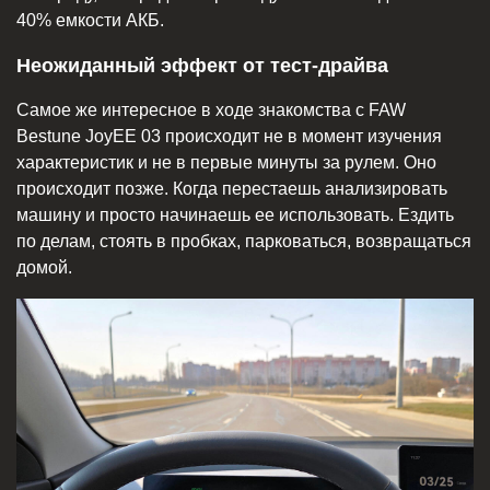
40% емкости АКБ.
Неожиданный эффект от тест-драйва
Самое же интересное в ходе знакомства с FAW
Bestune JoyEE 03 происходит не в момент изучения
характеристик и не в первые минуты за рулем. Оно
происходит позже. Когда перестаешь анализировать
машину и просто начинаешь ее использовать. Ездить
по делам, стоять в пробках, парковаться, возвращаться
домой.