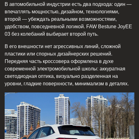
В автомобильной индустрии есть два подхода: один —
впечатлять мощностью, дизайном, технологиями,
второй — убеждать реальными возможностями,
удобством, повседневной логикой. FAW Bestune JoyEE
03 без колебаний выбирает второй путь.
В его внешности нет агрессивных линий, сложной
пластики или спорных дизайнерских решений.
Передняя часть кроссовера оформлена в духе
современной электромобильной школы: аккуратная
светодиодная оптика, визуально разделенная на
уровни, гладкие поверхности, минимализм в деталях.