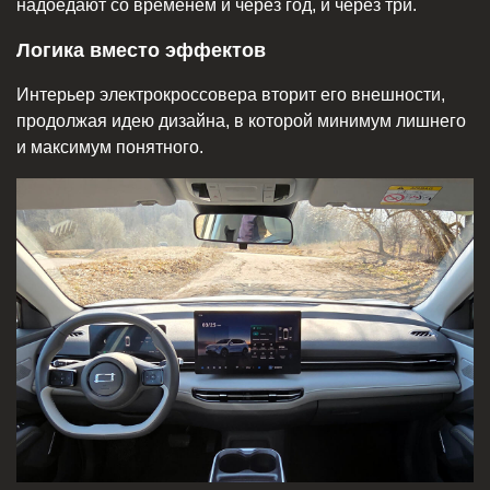
надоедают со временем и через год, и через три.
Логика вместо эффектов
Интерьер электрокроссовера вторит его внешности,
продолжая идею дизайна, в которой минимум лишнего
и максимум понятного.