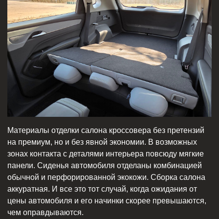
Материалы отделки салона кроссовера без претензий
на премиум, но и без явной экономии. В возможных
зонах контакта с деталями интерьера повсюду мягкие
панели. Сиденья автомобиля отделаны комбинацией
обычной и перфорированной экокожи. Сборка салона
аккуратная. И все это тот случай, когда ожидания от
цены автомобиля и его начинки скорее превышаются,
чем оправдываются.