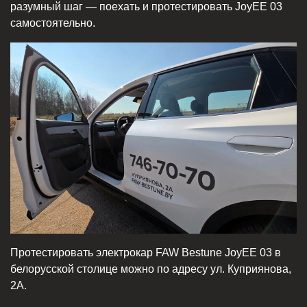
разумный шаг — поехать и протестировать JoyEE 03
самостоятельно.
Протестировать электрокар FAW Bestune JoyEE 03 в
белорусской столице можно по адресу ул. Куприянова,
2А.