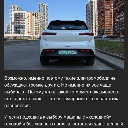
Возможно, именно поэтому такие электромобили не
обсуждают громче других. Но именно их все чаще
выбирают. Потому что в какой-то момент оказывается,
что «достаточно» — это не компромисс, а новая точка
равновесия.
И если подходить к выбору машины с «холодной»
головой и без лишнего пафоса, остается единственный