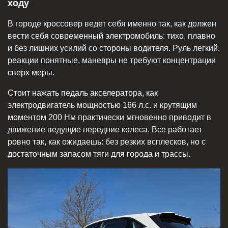
ходу
В городе кроссовер ведет себя именно так, как должен
вести себя современный электромобиль: тихо, плавно
и без лишних усилий со стороны водителя. Руль легкий,
реакции понятные, маневры не требуют концентрации
сверх меры.
Стоит нажать педаль акселератора, как
электродвигатель мощностью 166 л.с. и крутящим
моментом 200 Нм практически мгновенно приводит в
движение ведущие передние колеса. Все работает
ровно так, как ожидаешь: без резких всплесков, но с
достаточным запасом тяги для города и трассы.