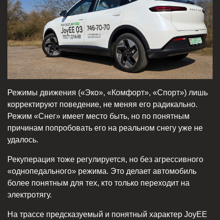
Режимы движения («Эко», «Комфорт», «Спорт») лишь
корректируют поведение, не меняя его радикально.
Режим «Снег» имеет место быть, но по понятным
причинам попробовать его на реальном снегу уже не
удалось.
Рекуперация тоже регулируется, но без агрессивного
«однопедального» режима. Это делает автомобиль
более понятным для тех, кто только переходит на
электротягу.
На трассе предсказуемый и понятный характер JoyEE