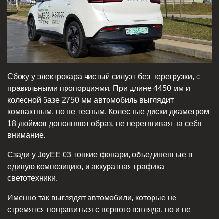
Сбоку у электрокара чистый силуэт без перегрузки, с
правильными пропорциями. При длине 4450 мм и
колесной базе 2750 мм автомобиль выглядит
компактным, но не тесным. Колесные диски диаметром
18 дюймов дополняют образ, не перетягивая на себя
внимание.
Сзади у JoyEE 03 тонкие фонари, объединенные в
единую композицию, и аккуратная графика
светотехники.
Именно так выглядят автомобили, которые не
стремятся понравиться с первого взгляда, но и не