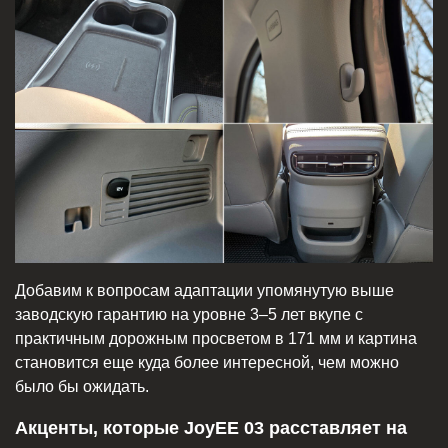
Добавим к вопросам адаптации упомянутую выше
заводскую гарантию на уровне 3–5 лет вкупе с
практичным дорожным просветом в 171 мм и картина
становится еще куда более интересной, чем можно
было бы ожидать.
Акценты, которые JoyEE 03 расставляет на