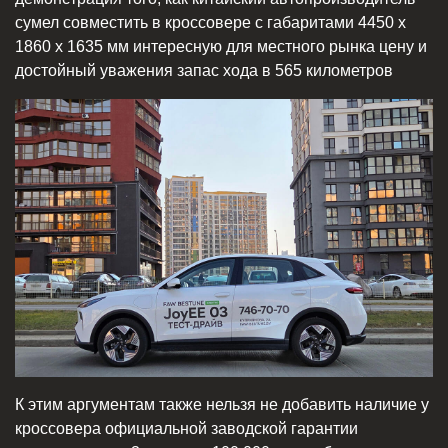
сумел совместить в кроссовере с габаритами 4450 х
1860 х 1635 мм интересную для местного рынка цену и
достойный уважения запас хода в 565 километров
К этим аргументам также нельзя не добавить наличие у
кроссовера официальной заводской гарантии