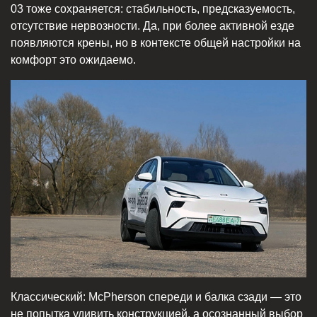
03 тоже сохраняется: стабильность, предсказуемость,
отсутствие нервозности. Да, при более активной езде
появляются крены, но в контексте общей настройки на
комфорт это ожидаемо.
Классический: McPherson спереди и балка сзади — это
не попытка удивить конструкцией, а осознанный выбор