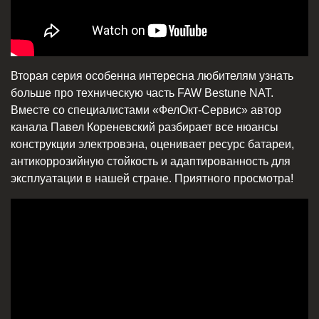
Вторая серия особенна интересна любителям узнать
больше про техническую часть FAW Bestune NAT.
Вместе со специалистами «ФелОкт-Сервис» автор
канала Павел Кореневский разбирает все нюансы
конструкции электровэна, оценивает ресурс батареи,
антикоррозийную стойкость и адаптированность для
эксплуатации в нашей стране. Приятного просмотра!