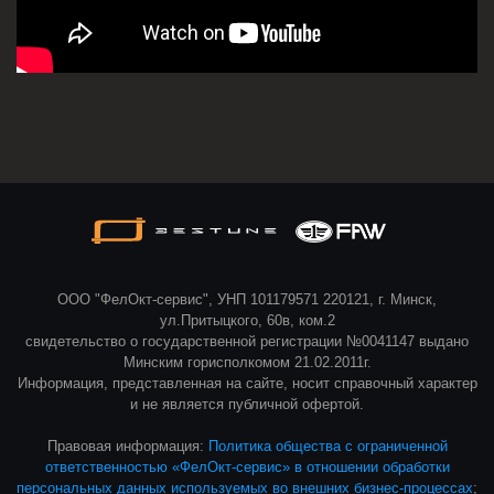
ООО "ФелОкт-сервис", УНП 101179571 220121, г. Минск,
ул.Притыцкого, 60в, ком.2
свидетельство о государственной регистрации №0041147 выдано
Минским горисполкомом 21.02.2011г.
Информация, представленная на сайте, носит справочный характер
и не является публичной офертой.
Правовая информация:
Политика общества с ограниченной
ответственностью «ФелОкт-сервис» в отношении обработки
персональных данных используемых во внешних бизнес-процессах
;