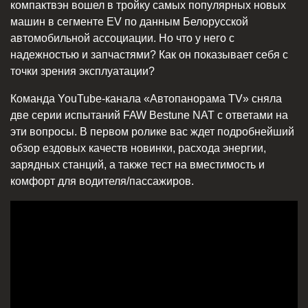
компактвэн вошел в тройку самых популярных новых
машин в сегменте EV по данным Белорусской
автомобильной ассоциации. Но что у него с
надежностью и запчастями? Как он показывает себя с
точки зрения эксплуатации?
Команда YouTube-канала «Автопанорама TV» сняла
две серии испытаний FAW Bestune NAT с ответами на
эти вопросы. В первом ролике вас ждет подробнейший
обзор ездовых качеств новинки, расхода энергии,
зарядных станций, а также тест на вместимость и
комфорт для водителя/пассажиров.