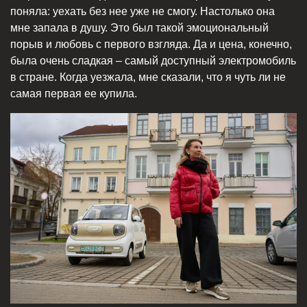
поняла: уехать без нее уже не смогу. Настолько она
мне запала в душу. Это был такой эмоциональный
порыв и любовь с первого взгляда. Да и цена, конечно,
была очень сладкая – самый доступный электромобиль
в стране. Когда уезжала, мне сказали, что я чуть ли не
самая первая ее купила.