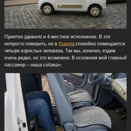
Приятно удивило и 4-местное исполнение. В это
непросто поверить, но в
Xiaoma
спокойно помещаются
четыре взрослых человека. Так мы, конечно, ездим
очень редко, но это возможно. В основном мой главный
пассажир – наша собака».