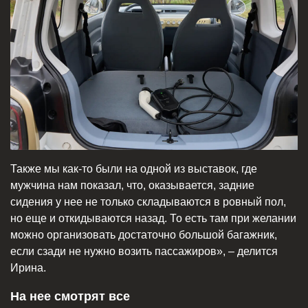
Также мы как-то были на одной из выставок, где
мужчина нам показал, что, оказывается, задние
сидения у нее не только складываются в ровный пол,
но еще и откидываются назад. То есть там при желании
можно организовать достаточно большой багажник,
если сзади не нужно возить пассажиров», – делится
Ирина.
На нее смотрят все