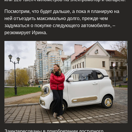
Посмотрим, что будет дальше, а пока я планирую на
ней отъездить максимально долго, прежде чем
задуматься о покупке следующего автомобиля», –
резюмирует Ирина.
Заинтересованы в приобретении доступного,