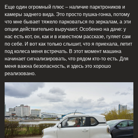
Еще один огромный плюс – наличие парктроников и
камеры заднего вида. Это просто пушка-гонка, потому
что мне бывает тяжело парковаться по зеркалам, а эти
опции действительно выручают. Особенно на даче: у
нас есть кот, он, как и в известном рассказе, гуляет сам
по себе. И вот как только слышит, что я приехала, летит
под колеса меня встречать. В этот момент машина
начинает сигнализировать, что рядом кто-то есть. Для
меня важна безопасность, и здесь это хорошо
реализовано.