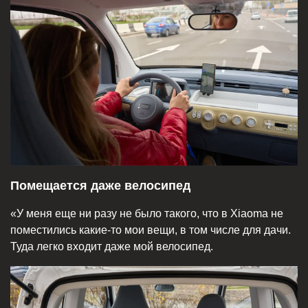
Помещается даже велосипед
«У меня еще ни разу не было такого, что в Xiaoma не
поместились какие-то мои вещи, в том числе для дачи.
Туда легко входит даже мой велосипед.