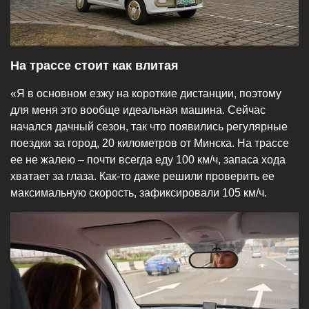
На трассе стоит как влитая
«Я в основном езжу на короткие дистанции, поэтому
для меня это вообще идеальная машина. Сейчас
начался дачный сезон, так что появились регулярные
поездки за город, 20 километров от Минска. На трассе
ее не жалею – почти всегда еду 100 км/ч, запаса хода
хватает за глаза. Как-то даже решили проверить ее
максимальную скорость, зафиксировали 105 км/ч.