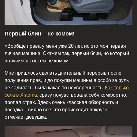
Первый блин – не комом!
«Вообще права у меня уже 20 лет, но это моя первая
личная машина. Скажем так, первый блин, но который
получился совсем не комом.
Мне пришлось сделать длительный перерыв после
получения прав, и до покупки машины я особо за руль
не садилась, была какая-то неуверенность.
Как только
села в Xiaoma
, сразу почувствовала себя комфортно,
пропал страх. Здесь очень классная обзорность и
посадка – видно всё, что происходит вокруг», –
отмечает девушка.