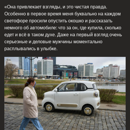
«Она привлекает взгляды, и это чистая правда.
Особенно в первое время меня буквально на каждом
светофоре просили опустить окошко и рассказать
немного об автомобиле: что за он, где купила, сколько
едет и всё в таком духе. Даже на первый взгляд очень
серьезные и деловые мужчины моментально
расплывались в улыбке.