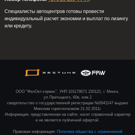
Специалисты автоцентров готовы провести
индивидуальный расчет экономии и выплат по лизингу
или кредиту.
ООО "ФелОкт-сервис", УНП 101179571 220121, г. Минск,
ул.Притыцкого, 60в, ком.2
свидетельство о государственной регистрации №0041147 выдано
Минским горисполкомом 21.02.2011г.
Информация, представленная на сайте, носит справочный характер
и не является публичной офертой.
Правовая информация:
Политика общества с ограниченной