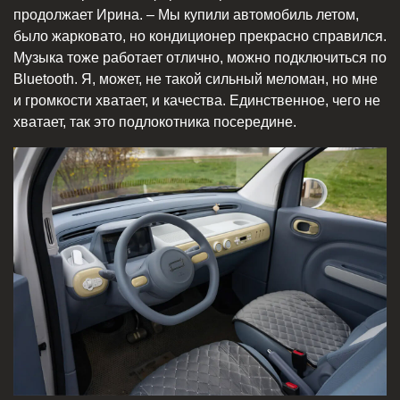
продолжает Ирина. – Мы купили автомобиль летом,
было жарковато, но кондиционер прекрасно справился.
Музыка тоже работает отлично, можно подключиться по
Bluetooth. Я, может, не такой сильный меломан, но мне
и громкости хватает, и качества. Единственное, чего не
хватает, так это подлокотника посередине.