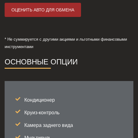
ОЦЕНИТЬ АВТО ДЛЯ ОБМЕНА
* Не суммируется с другими акциями и льготными финансовыми
инструментами
ОСНОВНЫЕ ОПЦИИ
Кондиционер
Круиз-контроль
Камера заднего вида
Мультируль