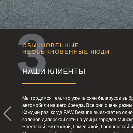
ОБЫКНОВЕННЫЕ
НЕОБЫКНОВЕННЫЕ ЛЮДИ
НАШИ КЛИЕНТЫ
Мы гордимся тем, что уже тысячи беларусов выб
автомобили нашего бренда. Все они очень разны
Каждый раз, когда FAW Bestune выезжает из одно
салонов дилерской сети на улицы городов Минско
Брестской, Витебской, Гомельской, Гродненской и