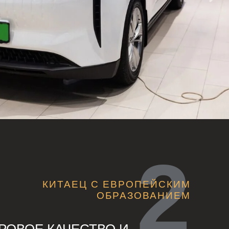
КИТАЕЦ С ЕВРОПЕЙСКИМ
ОБРАЗОВАНИЕМ