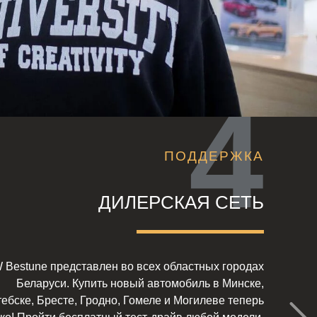
ПОДДЕРЖКА
ДИЛЕРСКАЯ СЕТЬ
 Bestune представлен во всех областных городах
Беларуси. Купить новый автомобиль в Минске,
ебске, Бресте, Гродно, Гомеле и Могилеве теперь