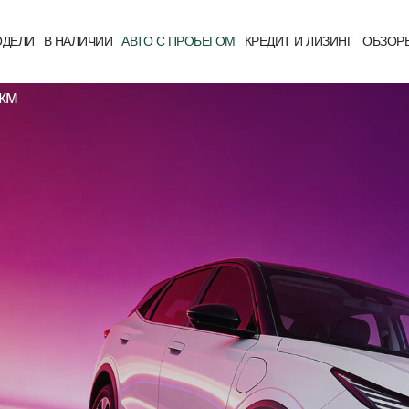
ДЕЛИ
В НАЛИЧИИ
АВТО С ПРОБЕГОМ
КРЕДИТ И ЛИЗИНГ
ОБЗОР
 км