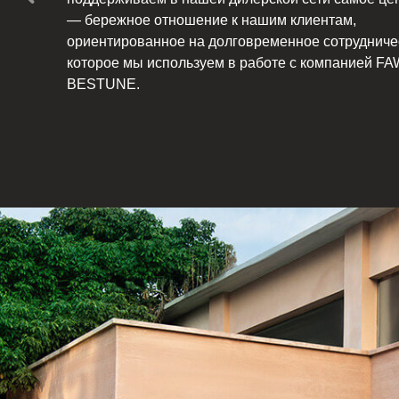
— бережное отношение к нашим клиентам,
ориентированное на долговременное сотрудниче
которое мы используем в работе с компанией FA
BESTUNE.