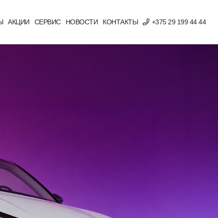
Ы
АКЦИИ
СЕРВИС
НОВОСТИ
КОНТАКТЫ
+375 29 199 44 44